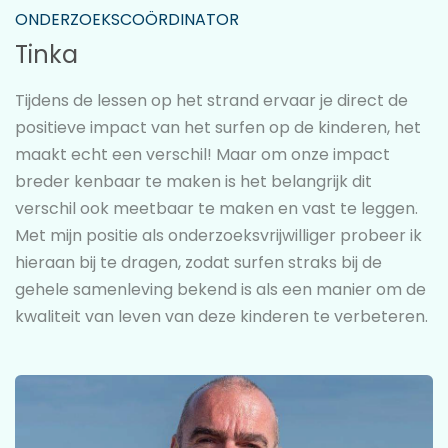
ONDERZOEKSCOÖRDINATOR
Tinka
Tijdens de lessen op het strand ervaar je direct de
positieve impact van het surfen op de kinderen, het
maakt echt een verschil! Maar om onze impact
breder kenbaar te maken is het belangrijk dit
verschil ook meetbaar te maken en vast te leggen.
Met mijn positie als onderzoeksvrijwilliger probeer ik
hieraan bij te dragen, zodat surfen straks bij de
gehele samenleving bekend is als een manier om de
kwaliteit van leven van deze kinderen te verbeteren.