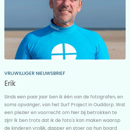
VRIJWILLIGER NIEUWSBRIEF
Erik
Sinds een paar jaar ben ik één van de fotografen, en
soms opvanger, van het Surf Project in Ouddorp. Wat
een plezier en voorrecht om hier bij betrokken te
zijn! Ik ben trots dat ik de foto's kan maken waarop
de kinderen vrolijk, dapper en stoer op hun board