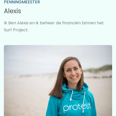
PENNINGMEESTER
Alexis
Ik Ben Alexis en ik beheer de financiën binnen het
Surf Project.