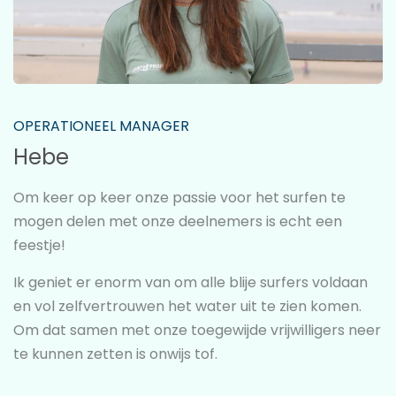
OPERATIONEEL MANAGER
Hebe
Om keer op keer onze passie voor het surfen te
mogen delen met onze deelnemers is echt een
feestje!
Ik geniet er enorm van om alle blije surfers voldaan
en vol zelfvertrouwen het water uit te zien komen.
Om dat samen met onze toegewijde vrijwilligers neer
te kunnen zetten is onwijs tof.