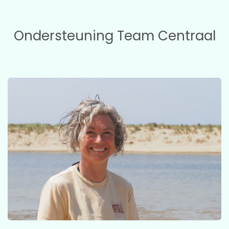
Ondersteuning Team Centraal