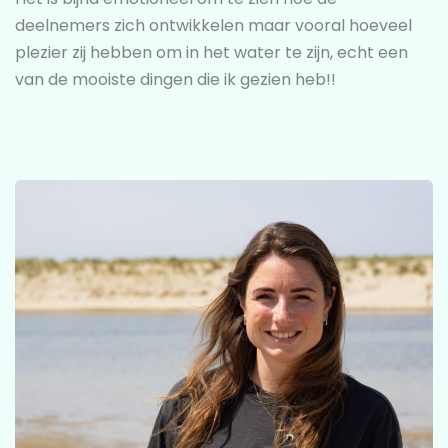
deelnemers zich ontwikkelen maar vooral hoeveel
plezier zij hebben om in het water te zijn, echt een
van de mooiste dingen die ik gezien heb!!