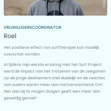
VRIJWILLIGERSCOÖRDINATOR
Roel
Het positieve effect van surftherapie kan moeilijk
overschat worden.
Al tijdens mijn eerste ervaring met het Surf Project
werd de impact van het trotseren van de zeegolven
op de jonge deelnemers snel duidelijk en de reacties
van ouders waren meer dan hartverwarmend. Om
hier aan bij te mogen dragen geeft een meer dan
geweldig gevoel!