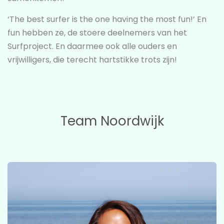
‘The best surfer is the one having the most fun!’ En
fun hebben ze, de stoere deelnemers van het
Surfproject. En daarmee ook alle ouders en
vrijwilligers, die terecht hartstikke trots zijn!
Team Noordwijk