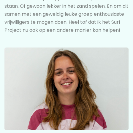
staan. Of gewoon lekker in het zand spelen. En om dit
samen met een geweldig leuke groep enthousiaste
vrijwilligers te mogen doen. Heel tof dat ik het Surf
Project nu ook op een andere manier kan helpen!