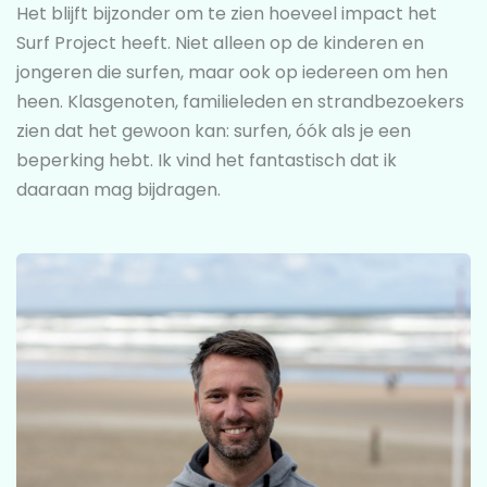
Het blijft bijzonder om te zien hoeveel impact het
Surf Project heeft. Niet alleen op de kinderen en
jongeren die surfen, maar ook op iedereen om hen
heen. Klasgenoten, familieleden en strandbezoekers
zien dat het gewoon kan: surfen, óók als je een
beperking hebt. Ik vind het fantastisch dat ik
daaraan mag bijdragen.