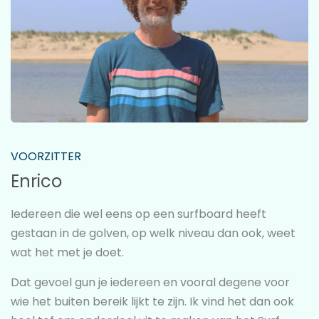
VOORZITTER
Enrico
Iedereen die wel eens op een surfboard heeft
gestaan in de golven, op welk niveau dan ook, weet
wat het met je doet.
Dat gevoel gun je iedereen en vooral degene voor
wie het buiten bereik lijkt te zijn. Ik vind het dan ook