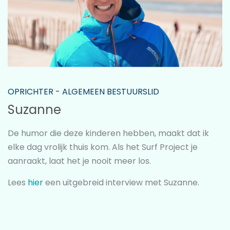
OPRICHTER - ALGEMEEN BESTUURSLID
Suzanne
De humor die deze kinderen hebben, maakt dat ik
elke dag vrolijk thuis kom. Als het Surf Project je
aanraakt, laat het je nooit meer los.
Lees
hier
een uitgebreid interview met Suzanne.