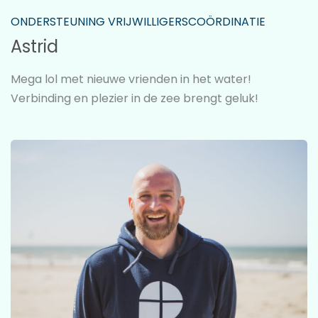
ONDERSTEUNING VRIJWILLIGERSCOÖRDINATIE
Astrid
Mega lol met nieuwe vrienden in het water!
Verbinding en plezier in de zee brengt geluk!