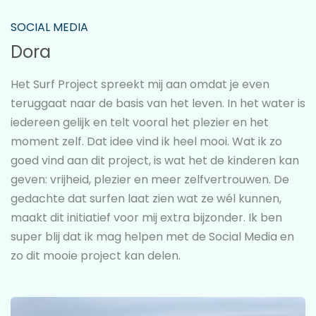
SOCIAL MEDIA
Dora
Het Surf Project spreekt mij aan omdat je even
teruggaat naar de basis van het leven. In het water is
iedereen gelijk en telt vooral het plezier en het
moment zelf. Dat idee vind ik heel mooi. Wat ik zo
goed vind aan dit project, is wat het de kinderen kan
geven: vrijheid, plezier en meer zelfvertrouwen. De
gedachte dat surfen laat zien wat ze wél kunnen,
maakt dit initiatief voor mij extra bijzonder. Ik ben
super blij dat ik mag helpen met de Social Media en
zo dit mooie project kan delen.