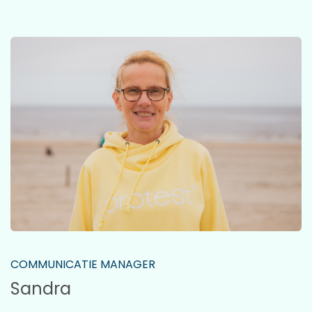
COMMUNICATIE MANAGER
Sandra