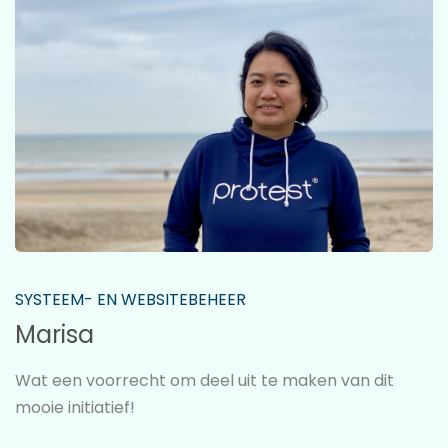
SYSTEEM- EN WEBSITEBEHEER
Marisa
Wat een voorrecht om deel uit te maken van dit
mooie initiatief!