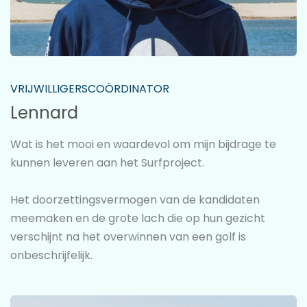
VRIJWILLIGERSCOÖRDINATOR
Lennard
Wat is het mooi en waardevol om mijn bijdrage te
kunnen leveren aan het Surfproject.
Het doorzettingsvermogen van de kandidaten
meemaken en de grote lach die op hun gezicht
verschijnt na het overwinnen van een golf is
onbeschrijfelijk.