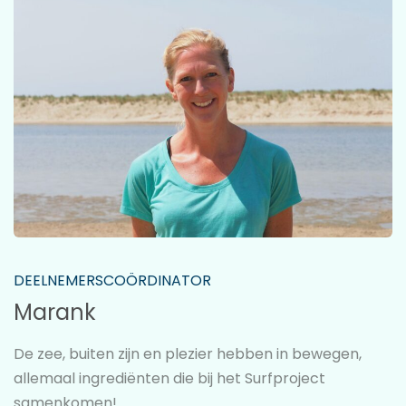
DEELNEMERSCOÖRDINATOR
Marank
De zee, buiten zijn en plezier hebben in bewegen,
allemaal ingrediënten die bij het Surfproject
samenkomen!