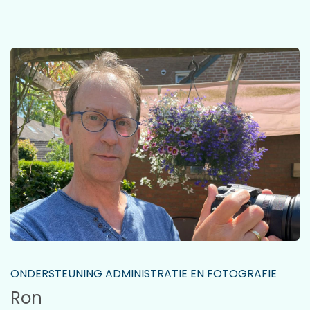
ONDERSTEUNING ADMINISTRATIE EN FOTOGRAFIE
Ron