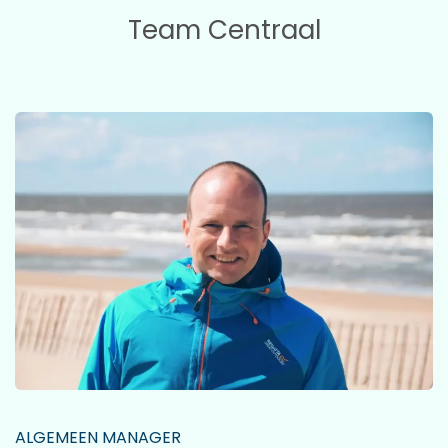
Team Centraal
ALGEMEEN MANAGER