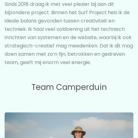
Sinds 2018 draag ik met veel plezier bij aan dit
bijzondere project. Binnen het Surf Project heb ik de
ideale balans gevonden tussen creativiteit en
techniek. Ik haal veel voldoening uit het technisch
inrichten van systemen en de website, waarbij ik ook
strategisch-creatief mag meedenken. Dat ik dit mag
doen samen met zo’n fijn, betrokken en gedreven
team, geeft mij enorm veel energie.
Team Camperduin