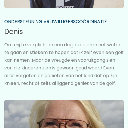
ONDERSTEUNING VRIJWILLIGERSCOÖRDINATIE
Denis
Om mij te verplichten een dagje zee en in het water
te gaan en stiekem te hopen dat ik zelf even een golf
kan nemen. Maar de vreugde en vooruitgang zien
van die kinderen zien is gewoon goud waard.Even
alles vergeten en genieten van het kind dat op zijn
knieen, recht of zelfs al liggend geniet van de golf.