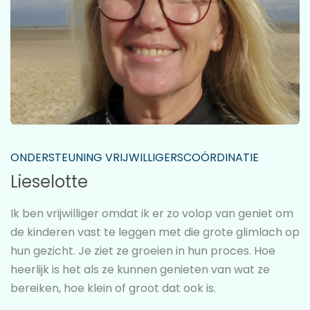
ONDERSTEUNING VRIJWILLIGERSCOÖRDINATIE
Lieselotte
Ik ben vrijwilliger omdat ik er zo volop van geniet om
de kinderen vast te leggen met die grote glimlach op
hun gezicht. Je ziet ze groeien in hun proces. Hoe
heerlijk is het als ze kunnen genieten van wat ze
bereiken, hoe klein of groot dat ook is.