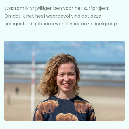
Waarom ik vrijwilliger ben voor het surfproject:
Omdat ik het heel waardevol vind dat deze
gelegenheid geboden wordt voor deze doelgroep.