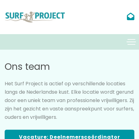
Ons team
Het Surf Project is actief op verschillende locaties
langs de Nederlandse kust. Elke locatie wordt gerund
door een uniek team van professionele vrijwilligers. Zij
zijn het gezicht en vaste aanspreekpunt voor surfers,
ouders en vrijwilligers.
Vacature: Deelnemerscoördinator