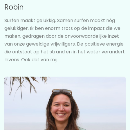
Robin
Surfen maakt gelukkig. Samen surfen maakt nóg
gelukkiger. Ik ben enorm trots op de impact die we
maken, gedragen door de onvoorwaardelijke inzet
van onze geweldige vrijwilligers. De positieve energie
die ontstaat op het strand en in het water verandert
levens. Ook dat van mij.