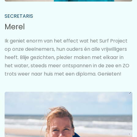
SECRETARIS
Merel
Ik geniet enorm van het effect wat het Surf Project
op onze deelnemers, hun ouders én alle vrijwilligers
heeft. Blije gezichten, plezier maken met elkaar in
het water, steeds meer ontspannen in de zee en ZO
trots weer naar huis met een diploma. Genieten!