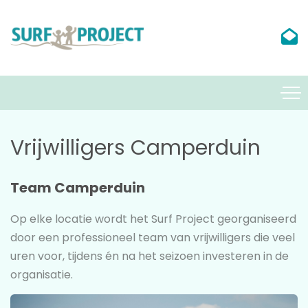
Vrijwilligers Camperduin
Team Camperduin
Op elke locatie wordt het Surf Project georganiseerd
door een professioneel team van vrijwilligers die veel
uren voor, tijdens én na het seizoen investeren in de
organisatie.