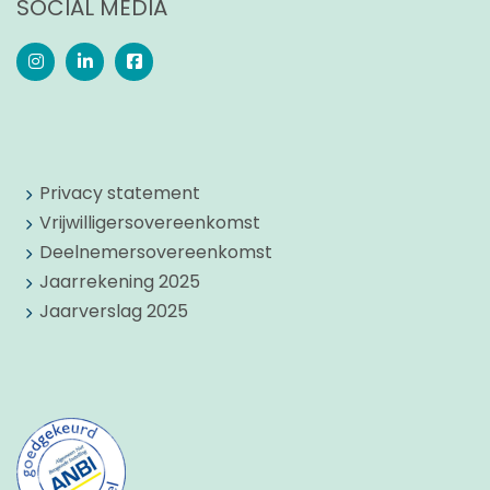
SOCIAL MEDIA
Privacy statement
Vrijwilligersovereenkomst
Deelnemersovereenkomst
Jaarrekening 2025
Jaarverslag 2025