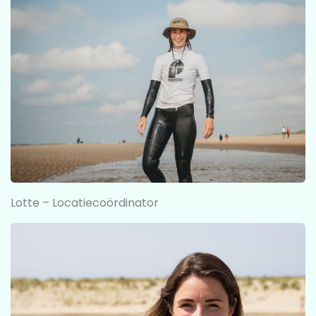
Lotte – Locatiecoördinator