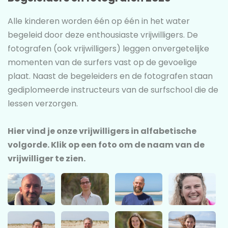
Alle kinderen worden één op één in het water
begeleid door deze enthousiaste vrijwilligers. De
fotografen (ook vrijwilligers) leggen onvergetelijke
momenten van de surfers vast op de gevoelige
plaat. Naast de begeleiders en de fotografen staan
gediplomeerde instructeurs van de surfschool die de
lessen verzorgen.
Hier vind je onze vrijwilligers in alfabetische
volgorde. Klik op een foto om de naam van de
vrijwilliger te zien.