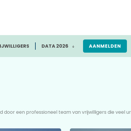
IJWILLIGERS
DATA 2026
AANMELDEN
 door een professioneel team van vrijwilligers die veel ur