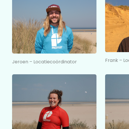
Frank – Lo
Jeroen – Locatiecoördinator