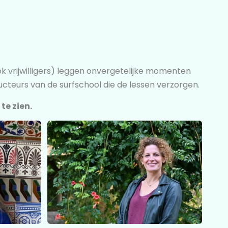
ok vrijwilligers) leggen onvergetelijke momenten
ucteurs van de surfschool die de lessen verzorgen.
te zien.