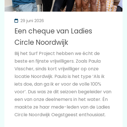
29 juni 2026
Een cheque van Ladies
Circle Noordwijk
Bij het Surf Project hebben we écht de
beste en fijnste vrijwilligers. Zoals Paula
Visscher, sinds kort vrijwilliger op onze
locatie Noordwijk. Paula is het type ‘Als ik
iets doe, dan ga ik er voor de volle 100%
voor’. Dus was ze dit seizoen begeleider van
een van onze deelnemers in het water. Én
maakte ze haar mede-leden van de Ladies
Circle Noordwijk Oegstgeest enthousiast.