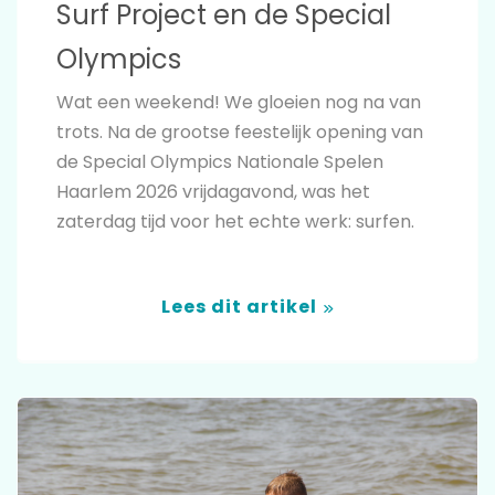
Surf Project en de Special
Olympics
Wat een weekend! We gloeien nog na van
trots. Na de grootse feestelijk opening van
de Special Olympics Nationale Spelen
Haarlem 2026 vrijdagavond, was het
zaterdag tijd voor het echte werk: surfen.
Lees dit artikel