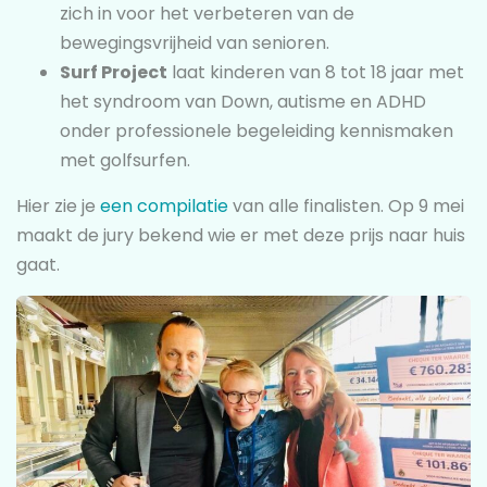
zich in voor het verbeteren van de
bewegingsvrijheid van senioren.
Surf Project
laat kinderen van 8 tot 18 jaar met
het syndroom van Down, autisme en ADHD
onder professionele begeleiding kennismaken
met golfsurfen.
Hier zie je
een compilatie
van alle finalisten. Op 9 mei
maakt de jury bekend wie er met deze prijs naar huis
gaat.