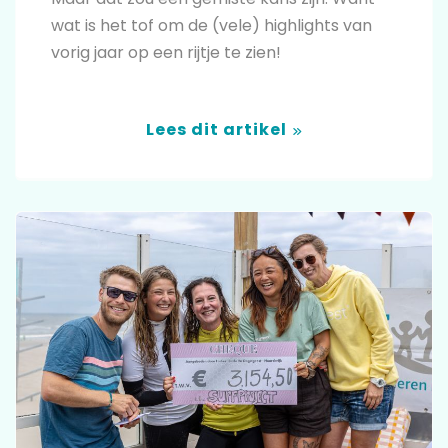
wat is het tof om de (vele) highlights van
vorig jaar op een rijtje te zien!
Lees dit artikel