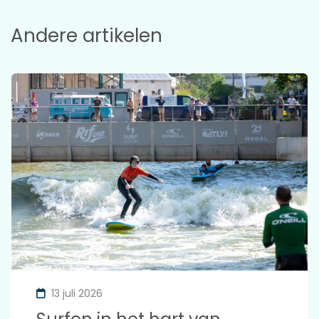
Andere artikelen
13 juli 2026