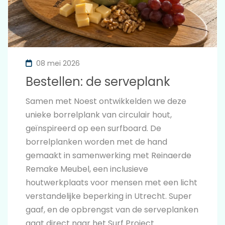
08 mei 2026
Bestellen: de serveplank
Samen met Noest ontwikkelden we deze
unieke borrelplank van circulair hout,
geïnspireerd op een surfboard. De
borrelplanken worden met de hand
gemaakt in samenwerking met Reinaerde
Remake Meubel, een inclusieve
houtwerkplaats voor mensen met een licht
verstandelijke beperking in Utrecht. Super
gaaf, en de opbrengst van de serveplanken
gaat direct naar het Surf Project.