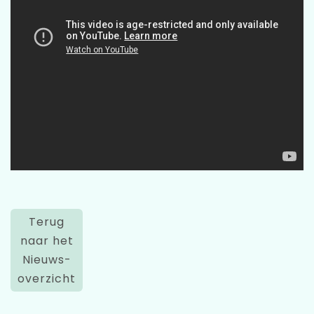
Terug
naar het
Nieuws-
overzicht