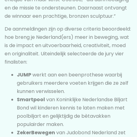
en de missie te ondersteunen. Daarnaast ontvangt
de winnaar een prachtige, bronzen sculptuur.”
De aanmeldingen zijn op diverse criteria beoordeeld:
hoe breng je Nederland(ers) meer in beweging, wat
is de impact en uitvoerbaarheid, creativiteit, moed
en originaliteit. Uiteindelijk selecteerde de jury vier
finalisten:
JUMP
werkt aan een beenprothese waarbij
gebruikers meerdere voeten krijgen die ze zelf
kunnen verwisselen.
Smartpool
van Koninklijke Nederlandse Biljart
Bond wil kinderen kennis te laten maken met
poolbiljart en gelijktijdig de bètavakken
populairder maken.
ZekerBewegen
van Judobond Nederland zet