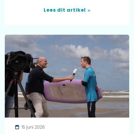
Lees dit artikel
15 juni 2026