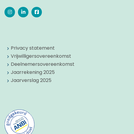
Privacy statement
Vrijwilligersovereenkomst
Deelnemersovereenkomst
Jaarrekening 2025
Jaarverslag 2025