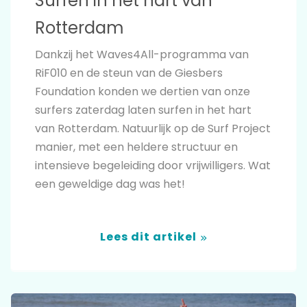
Surfen in het hart van
Rotterdam
Dankzij het Waves4All-programma van
RiF010 en de steun van de Giesbers
Foundation konden we dertien van onze
surfers zaterdag laten surfen in het hart
van Rotterdam. Natuurlijk op de Surf Project
manier, met een heldere structuur en
intensieve begeleiding door vrijwilligers. Wat
een geweldige dag was het!
Lees dit artikel