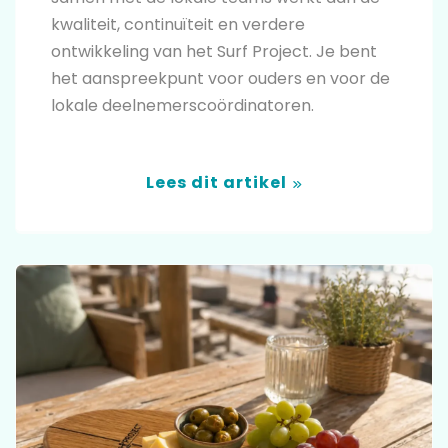
kwaliteit, continuïteit en verdere
ontwikkeling van het Surf Project. Je bent
het aanspreekpunt voor ouders en voor de
lokale deelnemerscoördinatoren.
Lees dit artikel