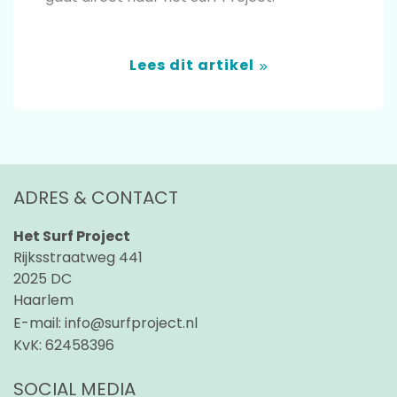
Lees dit artikel
ADRES & CONTACT
Het Surf Project
Rijksstraatweg 441
2025 DC
Haarlem
E-mail:
info@surfproject.nl
KvK:
62458396
SOCIAL MEDIA