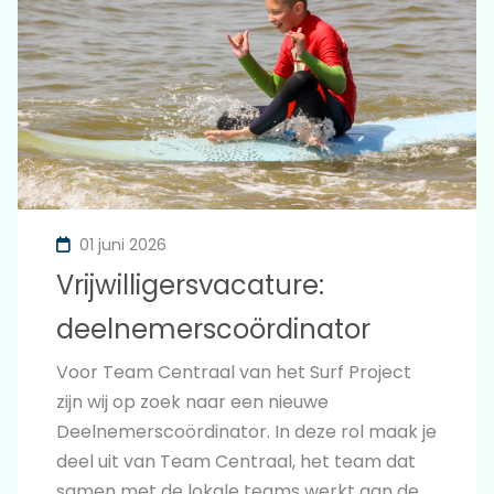
01 juni 2026
Vrijwilligersvacature:
deelnemerscoördinator
Voor Team Centraal van het Surf Project
zijn wij op zoek naar een nieuwe
Deelnemerscoördinator. In deze rol maak je
deel uit van Team Centraal, het team dat
samen met de lokale teams werkt aan de