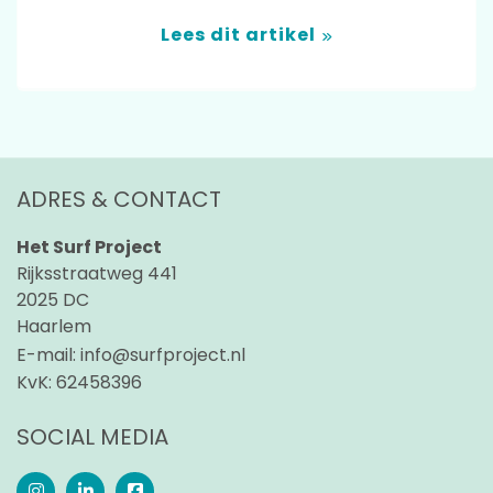
Lees dit artikel
ADRES & CONTACT
Het Surf Project
Rijksstraatweg 441
2025 DC
Haarlem
E-mail:
info@surfproject.nl
KvK:
62458396
SOCIAL MEDIA