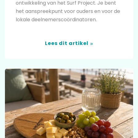
ontwikkeling van het Surf Project. Je bent
het aanspreekpunt voor ouders en voor de
lokale deelnemerscoördinatoren.
Lees dit artikel