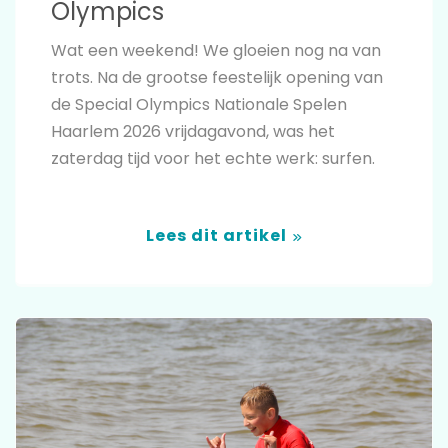
Olympics
Wat een weekend! We gloeien nog na van
trots. Na de grootse feestelijk opening van
de Special Olympics Nationale Spelen
Haarlem 2026 vrijdagavond, was het
zaterdag tijd voor het echte werk: surfen.
Lees dit artikel