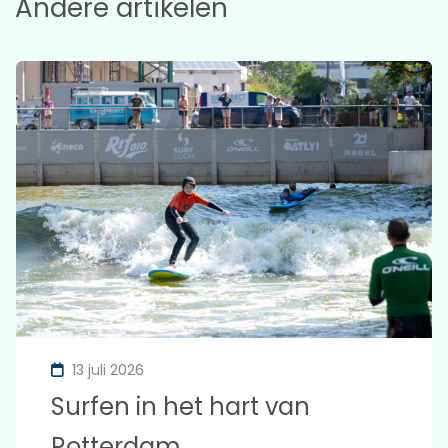
Andere artikelen
13 juli 2026
Surfen in het hart van
Rotterdam