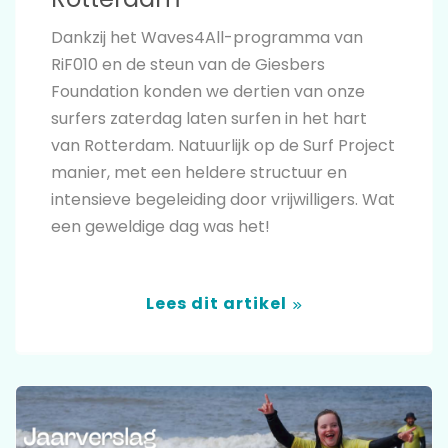
Dankzij het Waves4All-programma van
RiF010 en de steun van de Giesbers
Foundation konden we dertien van onze
surfers zaterdag laten surfen in het hart
van Rotterdam. Natuurlijk op de Surf Project
manier, met een heldere structuur en
intensieve begeleiding door vrijwilligers. Wat
een geweldige dag was het!
Lees dit artikel