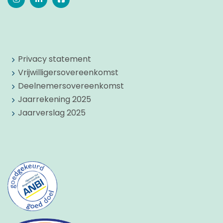
Privacy statement
Vrijwilligersovereenkomst
Deelnemersovereenkomst
Jaarrekening 2025
Jaarverslag 2025