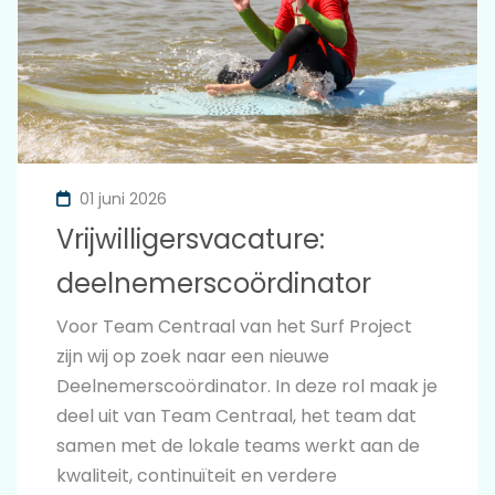
01 juni 2026
Vrijwilligersvacature:
deelnemerscoördinator
Voor Team Centraal van het Surf Project
zijn wij op zoek naar een nieuwe
Deelnemerscoördinator. In deze rol maak je
deel uit van Team Centraal, het team dat
samen met de lokale teams werkt aan de
kwaliteit, continuïteit en verdere