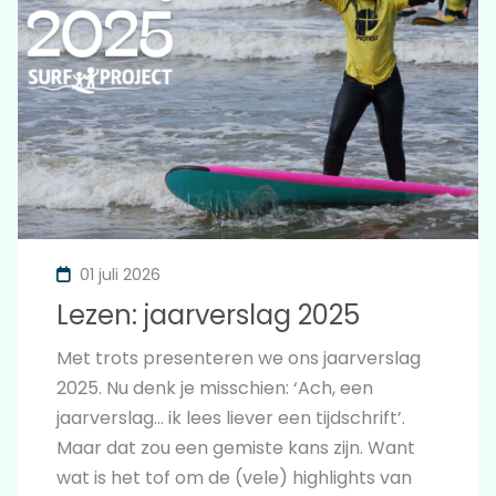
01 juli 2026
Lezen: jaarverslag 2025
Met trots presenteren we ons jaarverslag
2025. Nu denk je misschien: ‘Ach, een
jaarverslag… ik lees liever een tijdschrift’.
Maar dat zou een gemiste kans zijn. Want
wat is het tof om de (vele) highlights van