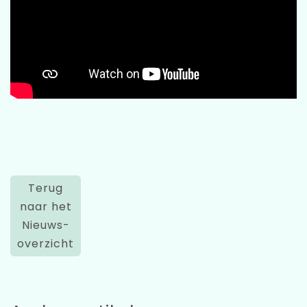
Terug
naar het
Nieuws-
overzicht