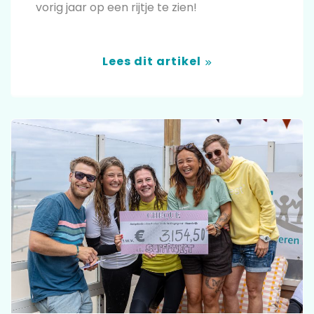
vorig jaar op een rijtje te zien!
Lees dit artikel