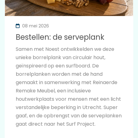
08 mei 2026
Bestellen: de serveplank
Samen met Noest ontwikkelden we deze
unieke borrelplank van circulair hout,
geïnspireerd op een surfboard. De
borrelplanken worden met de hand
gemaakt in samenwerking met Reinaerde
Remake Meubel, een inclusieve
houtwerkplaats voor mensen met een licht
verstandelijke beperking in Utrecht. Super
gaaf, en de opbrengst van de serveplanken
gaat direct naar het Surf Project.