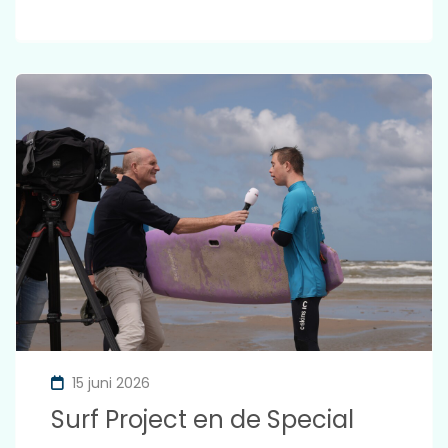
15 juni 2026
Surf Project en de Special