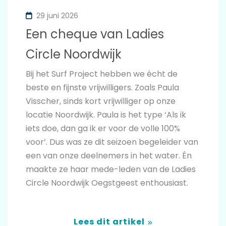
29 juni 2026
Een cheque van Ladies
Circle Noordwijk
Bij het Surf Project hebben we écht de
beste en fijnste vrijwilligers. Zoals Paula
Visscher, sinds kort vrijwilliger op onze
locatie Noordwijk. Paula is het type ‘Als ik
iets doe, dan ga ik er voor de volle 100%
voor’. Dus was ze dit seizoen begeleider van
een van onze deelnemers in het water. Én
maakte ze haar mede-leden van de Ladies
Circle Noordwijk Oegstgeest enthousiast.
Lees dit artikel