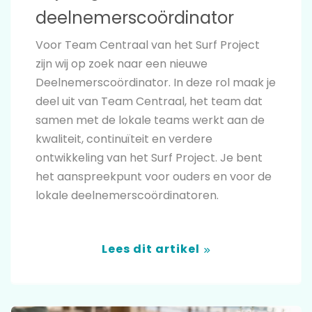
deelnemerscoördinator
Voor Team Centraal van het Surf Project
zijn wij op zoek naar een nieuwe
Deelnemerscoördinator. In deze rol maak je
deel uit van Team Centraal, het team dat
samen met de lokale teams werkt aan de
kwaliteit, continuïteit en verdere
ontwikkeling van het Surf Project. Je bent
het aanspreekpunt voor ouders en voor de
lokale deelnemerscoördinatoren.
Lees dit artikel