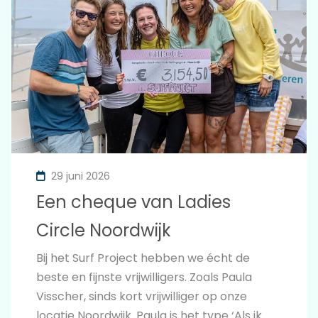
29 juni 2026
Een cheque van Ladies
Circle Noordwijk
Bij het Surf Project hebben we écht de
beste en fijnste vrijwilligers. Zoals Paula
Visscher, sinds kort vrijwilliger op onze
locatie Noordwijk. Paula is het type ‘Als ik