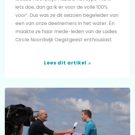
iets doe, dan ga ik er voor de volle 100%
voor’. Dus was ze dit seizoen begeleider van
een van onze deelnemers in het water. Én
maakte ze haar mede-leden van de Ladies
Circle Noordwijk Oegstgeest enthousiast.
Lees dit artikel