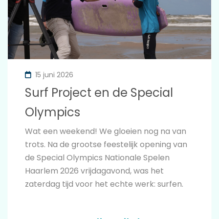
15 juni 2026
Surf Project en de Special
Olympics
Wat een weekend! We gloeien nog na van
trots. Na de grootse feestelijk opening van
de Special Olympics Nationale Spelen
Haarlem 2026 vrijdagavond, was het
zaterdag tijd voor het echte werk: surfen.