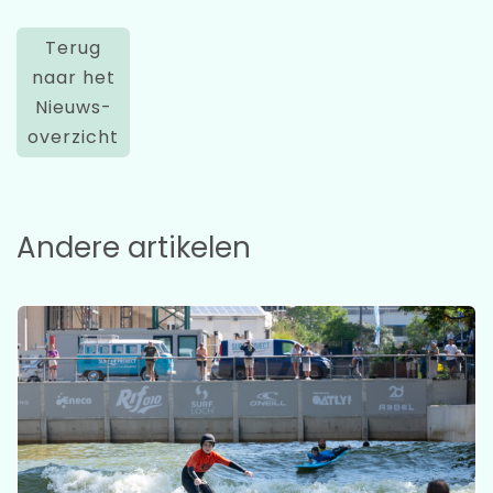
Terug
naar het
Nieuws-
overzicht
Andere artikelen