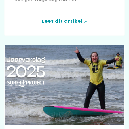
Lees dit artikel