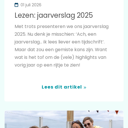
01 juli 2026
Lezen: jaarverslag 2025
Met trots presenteren we ons jaarverslag
2025. Nu denk je misschien: ‘Ach, een
jaarverslag… ik lees liever een tijdschrift’.
Maar dat zou een gemiste kans zijn. Want
wat is het tof om de (vele) highlights van
vorig jaar op een rijtje te zien!
Lees dit artikel