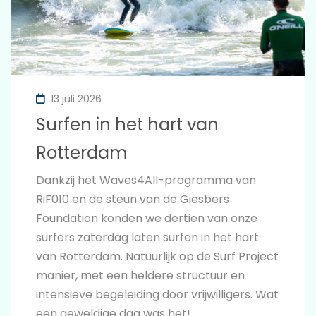
13 juli 2026
Surfen in het hart van
Rotterdam
Dankzij het Waves4All-programma van
RiF010 en de steun van de Giesbers
Foundation konden we dertien van onze
surfers zaterdag laten surfen in het hart
van Rotterdam. Natuurlijk op de Surf Project
manier, met een heldere structuur en
intensieve begeleiding door vrijwilligers. Wat
een geweldige dag was het!