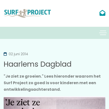
02 juni 2014
Haarlems Dagblad
"Je ziet ze groeien." Lees hieronder waarom het
Surf Project zo goed is voor kinderen met een
ontwikkelingsachterstand.