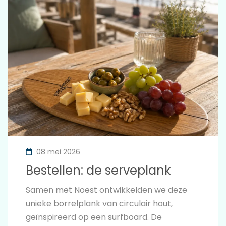
08 mei 2026
Bestellen: de serveplank
Samen met Noest ontwikkelden we deze
unieke borrelplank van circulair hout,
geïnspireerd op een surfboard. De