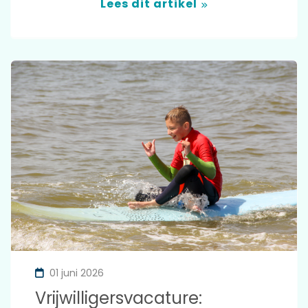
Lees dit artikel
01 juni 2026
Vrijwilligersvacature: