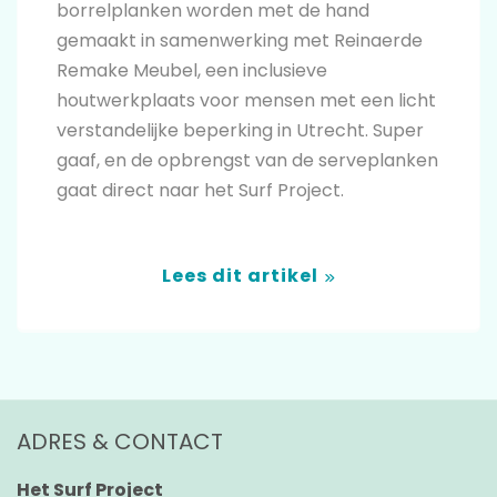
borrelplanken worden met de hand
gemaakt in samenwerking met Reinaerde
Remake Meubel, een inclusieve
houtwerkplaats voor mensen met een licht
verstandelijke beperking in Utrecht. Super
gaaf, en de opbrengst van de serveplanken
gaat direct naar het Surf Project.
Lees dit artikel
ADRES & CONTACT
Het Surf Project