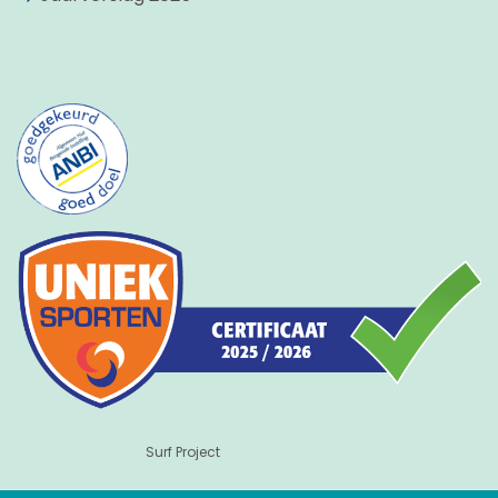
Surf Project