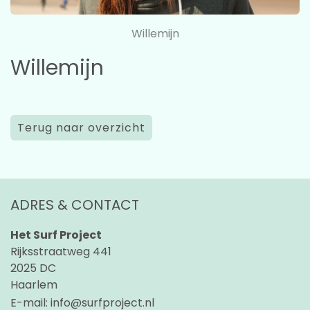
Willemijn
Willemijn
Terug naar overzicht
ADRES & CONTACT
Het Surf Project
Rijksstraatweg 441
2025 DC
Haarlem
E-mail:
info@surfproject.nl