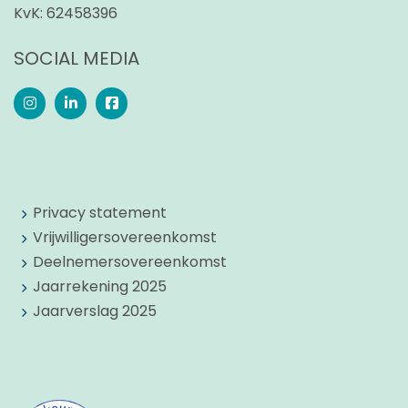
KvK:
62458396
SOCIAL MEDIA
Privacy statement
Vrijwilligersovereenkomst
Deelnemersovereenkomst
Jaarrekening 2025
Jaarverslag 2025