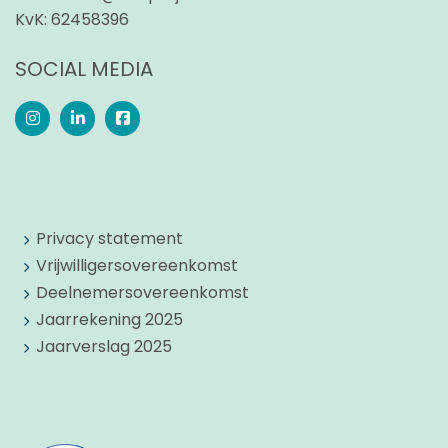
KvK:
62458396
SOCIAL MEDIA
Privacy statement
Vrijwilligersovereenkomst
Deelnemersovereenkomst
Jaarrekening 2025
Jaarverslag 2025