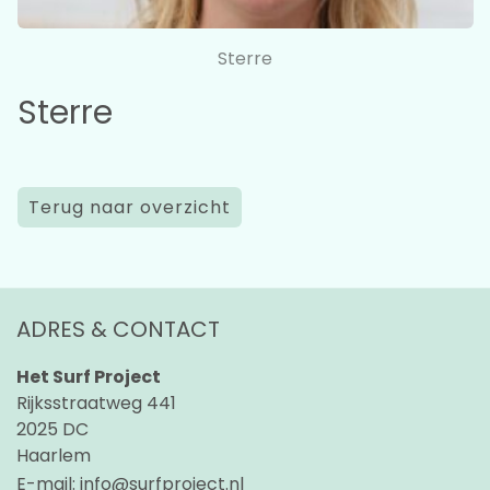
Sterre
Sterre
Terug naar overzicht
ADRES & CONTACT
Het Surf Project
Rijksstraatweg 441
2025 DC
Haarlem
E-mail:
info@surfproject.nl