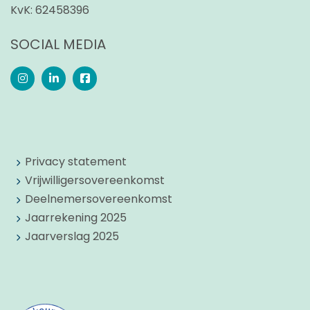
KvK:
62458396
SOCIAL MEDIA
Privacy statement
Vrijwilligersovereenkomst
Deelnemersovereenkomst
Jaarrekening 2025
Jaarverslag 2025