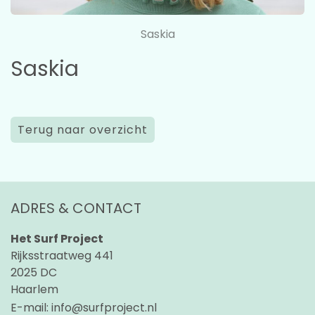
Saskia
Saskia
Terug naar overzicht
ADRES & CONTACT
Het Surf Project
Rijksstraatweg 441
2025 DC
Haarlem
E-mail:
info@surfproject.nl