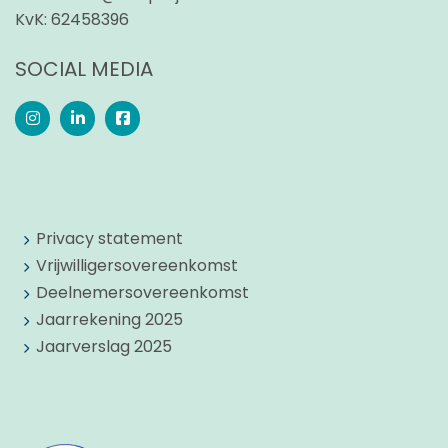
KvK:
62458396
SOCIAL MEDIA
Privacy statement
Vrijwilligersovereenkomst
Deelnemersovereenkomst
Jaarrekening 2025
Jaarverslag 2025