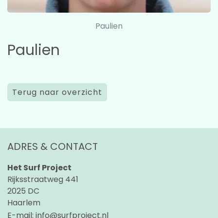
Paulien
Paulien
Terug naar overzicht
ADRES & CONTACT
Het Surf Project
Rijksstraatweg 441
2025 DC
Haarlem
E-mail:
info@surfproject.nl