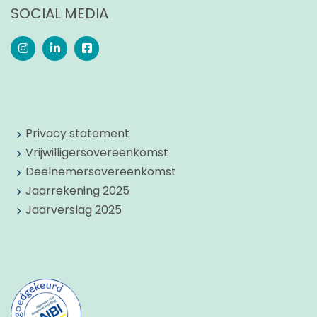
SOCIAL MEDIA
Privacy statement
Vrijwilligersovereenkomst
Deelnemersovereenkomst
Jaarrekening 2025
Jaarverslag 2025