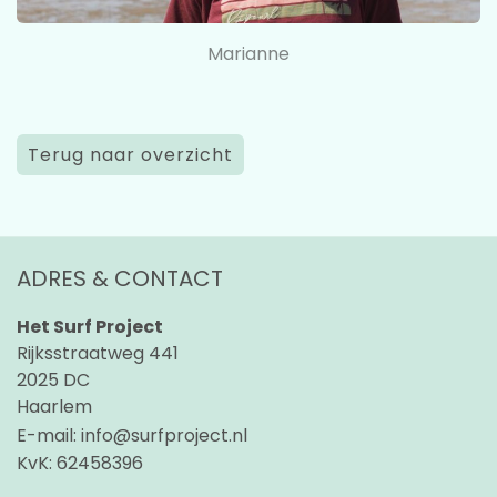
Marianne
Terug naar overzicht
ADRES & CONTACT
Het Surf Project
Rijksstraatweg 441
2025 DC
Haarlem
E-mail:
info@surfproject.nl
KvK:
62458396