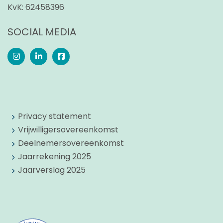
KvK:
62458396
SOCIAL MEDIA
Privacy statement
Vrijwilligersovereenkomst
Deelnemersovereenkomst
Jaarrekening 2025
Jaarverslag 2025