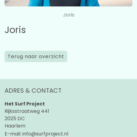
Joris
Joris
Terug naar overzicht
ADRES & CONTACT
Het Surf Project
Rijksstraatweg 441
2025 DC
Haarlem
E-mail:
info@surfproject.nl