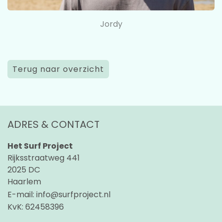
Jordy
Terug naar overzicht
ADRES & CONTACT
Het Surf Project
Rijksstraatweg 441
2025 DC
Haarlem
E-mail:
info@surfproject.nl
KvK:
62458396