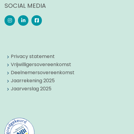
SOCIAL MEDIA
Privacy statement
Vrijwilligersovereenkomst
Deelnemersovereenkomst
Jaarrekening 2025
Jaarverslag 2025