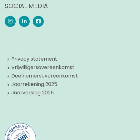
SOCIAL MEDIA
Privacy statement
Vrijwilligersovereenkomst
Deelnemersovereenkomst
Jaarrekening 2025
Jaarverslag 2025