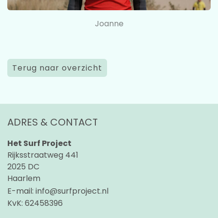
Joanne
Terug naar overzicht
ADRES & CONTACT
Het Surf Project
Rijksstraatweg 441
2025 DC
Haarlem
E-mail:
info@surfproject.nl
KvK:
62458396