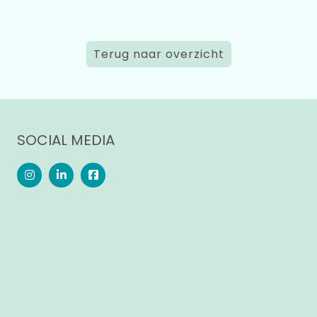
Terug naar overzicht
SOCIAL MEDIA