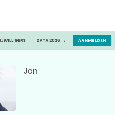
IJWILLIGERS
DATA 2026
AANMELDEN
Jan