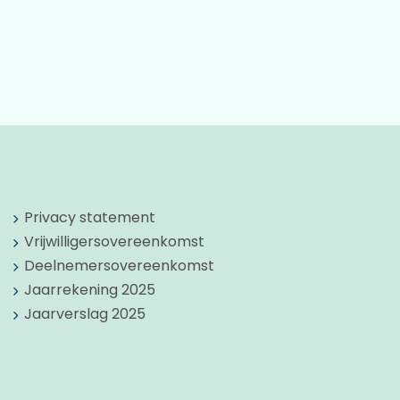
Privacy statement
Vrijwilligersovereenkomst
Deelnemersovereenkomst
Jaarrekening 2025
Jaarverslag 2025