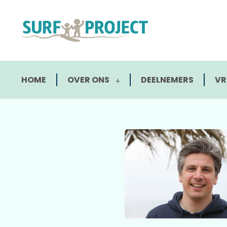
HOME
OVER ONS
DEELNEMERS
VR