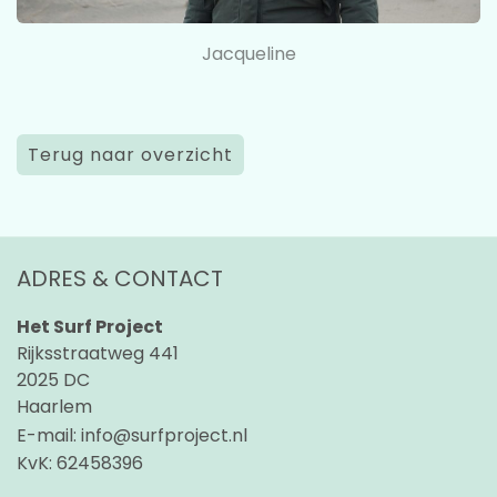
Jacqueline
Terug naar overzicht
ADRES & CONTACT
Het Surf Project
Rijksstraatweg 441
2025 DC
Haarlem
E-mail:
info@surfproject.nl
KvK:
62458396