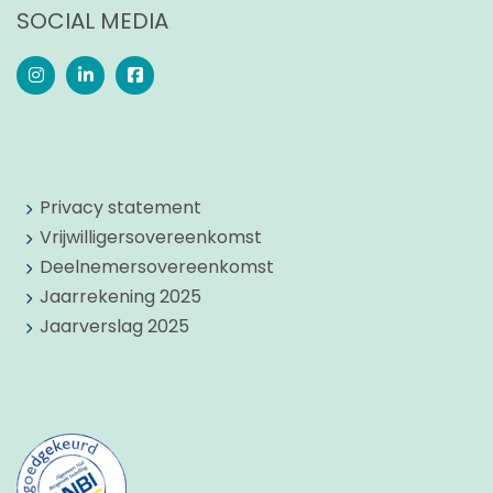
SOCIAL MEDIA
Privacy statement
Vrijwilligersovereenkomst
Deelnemersovereenkomst
Jaarrekening 2025
Jaarverslag 2025