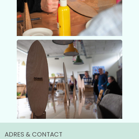
ADRES & CONTACT