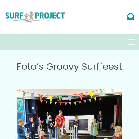
Foto’s Groovy Surffeest