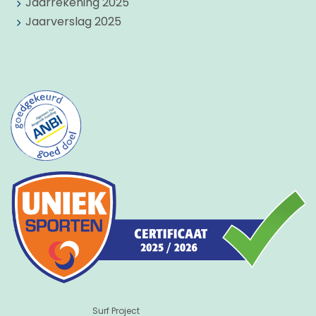
Jaarrekening 2025
Jaarverslag 2025
Surf Project