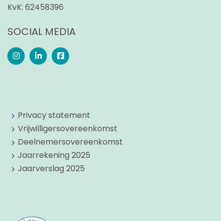
KvK:
62458396
SOCIAL MEDIA
Privacy statement
Vrijwilligersovereenkomst
Deelnemersovereenkomst
Jaarrekening 2025
Jaarverslag 2025