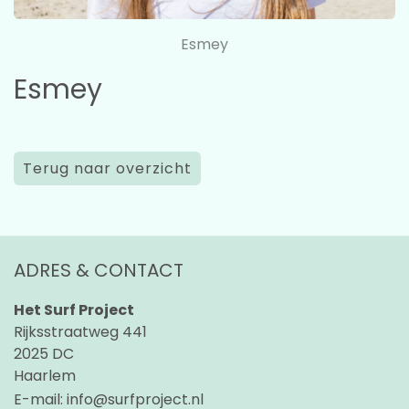
Esmey
Esmey
Terug naar overzicht
ADRES & CONTACT
Het Surf Project
Rijksstraatweg 441
2025 DC
Haarlem
E-mail:
info@surfproject.nl