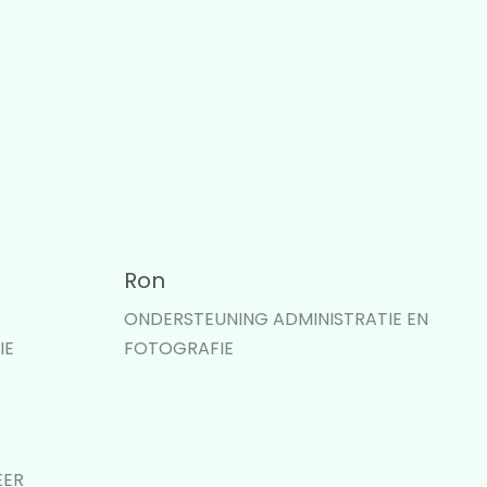
Ron
ONDERSTEUNING ADMINISTRATIE EN
IE
FOTOGRAFIE
EER