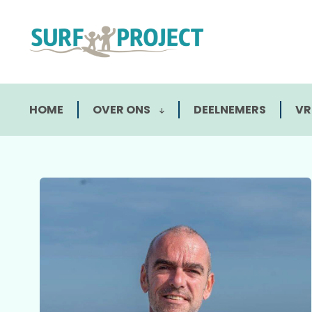
HOME
OVER ONS
DEELNEMERS
VR