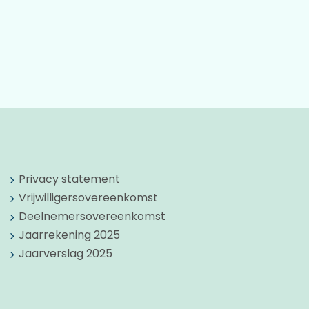
Privacy statement
Vrijwilligersovereenkomst
Deelnemersovereenkomst
Jaarrekening 2025
Jaarverslag 2025