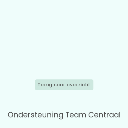
Terug naar overzicht
Ondersteuning Team Centraal