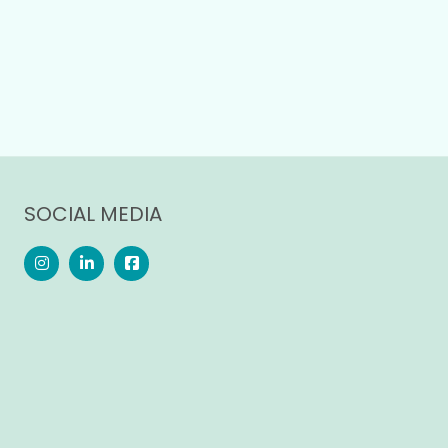
SOCIAL MEDIA