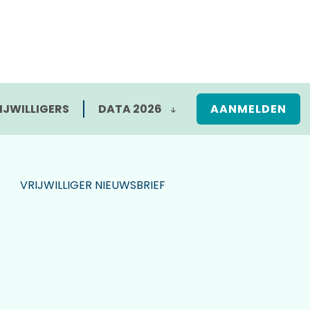
IJWILLIGERS
DATA 2026
AANMELDEN
VRIJWILLIGER NIEUWSBRIEF