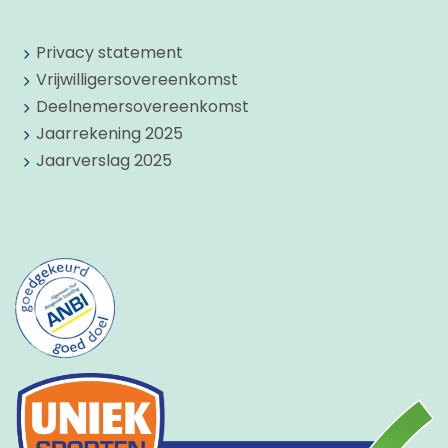
Privacy statement
Vrijwilligersovereenkomst
Deelnemersovereenkomst
Jaarrekening 2025
Jaarverslag 2025