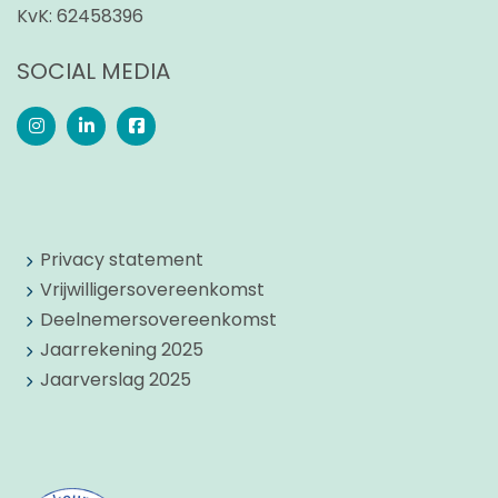
KvK:
62458396
SOCIAL MEDIA
Privacy statement
Vrijwilligersovereenkomst
Deelnemersovereenkomst
Jaarrekening 2025
Jaarverslag 2025