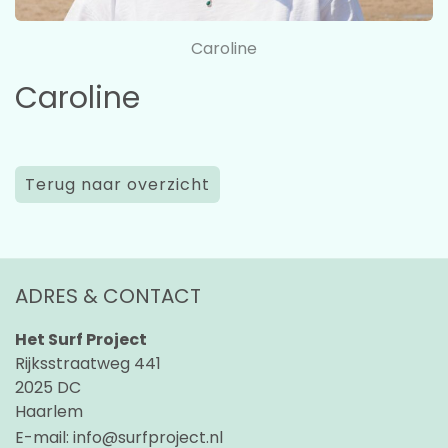
Caroline
Caroline
Terug naar overzicht
ADRES & CONTACT
Het Surf Project
Rijksstraatweg 441
2025 DC
Haarlem
E-mail:
info@surfproject.nl