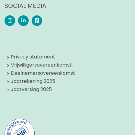
SOCIAL MEDIA
Privacy statement
Vrijwilligersovereenkomst
Deelnemersovereenkomst
Jaarrekening 2025
Jaarverslag 2025