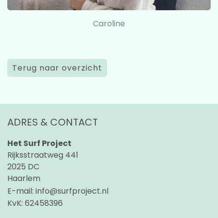
Caroline
Terug naar overzicht
ADRES & CONTACT
Het Surf Project
Rijksstraatweg 441
2025 DC
Haarlem
E-mail:
info@surfproject.nl
KvK:
62458396