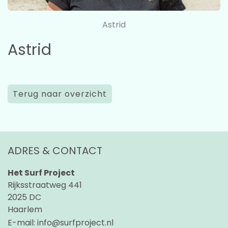
Astrid
Astrid
Terug naar overzicht
ADRES & CONTACT
Het Surf Project
Rijksstraatweg 441
2025 DC
Haarlem
E-mail:
info@surfproject.nl