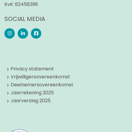
KvK:
62458396
SOCIAL MEDIA
Privacy statement
Vrijwilligersovereenkomst
Deelnemersovereenkomst
Jaarrekening 2025
Jaarverslag 2025