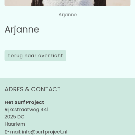
Arjanne
Arjanne
Terug naar overzicht
ADRES & CONTACT
Het Surf Project
Rijksstraatweg 441
2025 DC
Haarlem
E-mail:
info@surfproject.nl