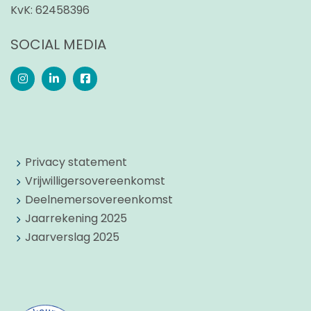
KvK:
62458396
SOCIAL MEDIA
Privacy statement
Vrijwilligersovereenkomst
Deelnemersovereenkomst
Jaarrekening 2025
Jaarverslag 2025