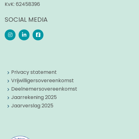
KvK:
62458396
SOCIAL MEDIA
Privacy statement
Vrijwilligersovereenkomst
Deelnemersovereenkomst
Jaarrekening 2025
Jaarverslag 2025