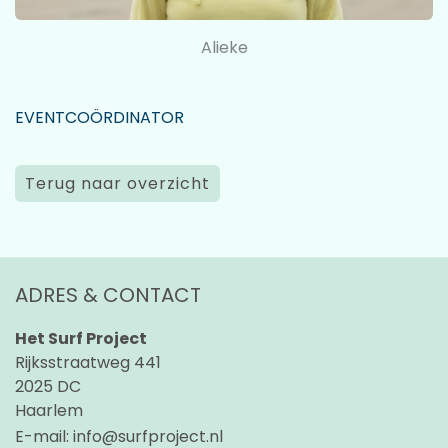
Alieke
EVENTCOÖRDINATOR
Terug naar overzicht
ADRES & CONTACT
Het Surf Project
Rijksstraatweg 441
2025 DC
Haarlem
E-mail:
info@surfproject.nl